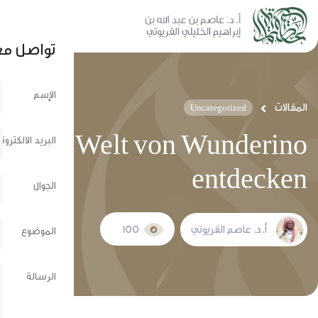
نشر عبر الشبكات الإجتماعية