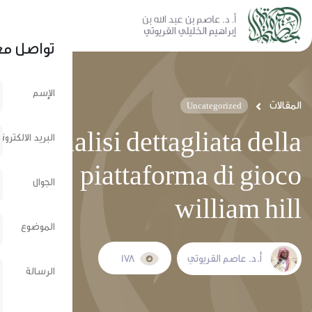
نشر عبر الشبكات الإجتماعية