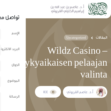
نشر عبر الشبكات الإجتماعية