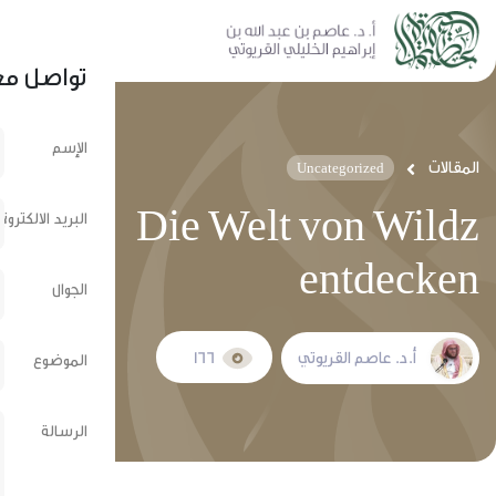
نشر عبر الشبكات الإجتماعية