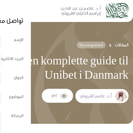
نشر عبر الشبكات الإجتماعية