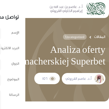
نشر عبر الشبكات الإجتماعية