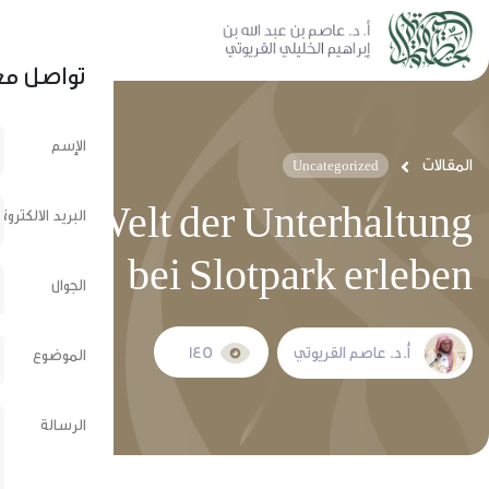
نشر عبر الشبكات الإجتماعية