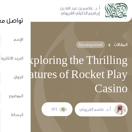
نشر عبر الشبكات الإجتماعية