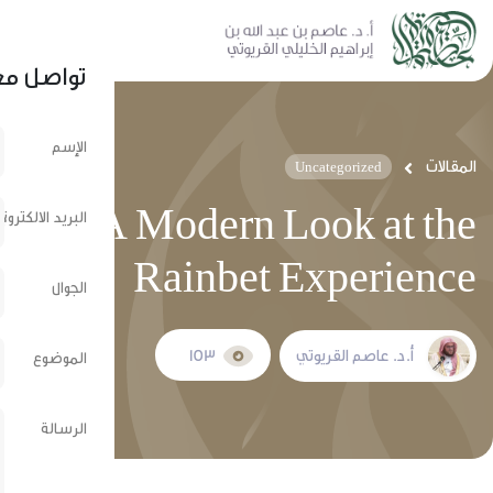
نشر عبر الشبكات الإجتماعية