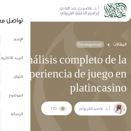
نشر عبر الشبكات الإجتماعية