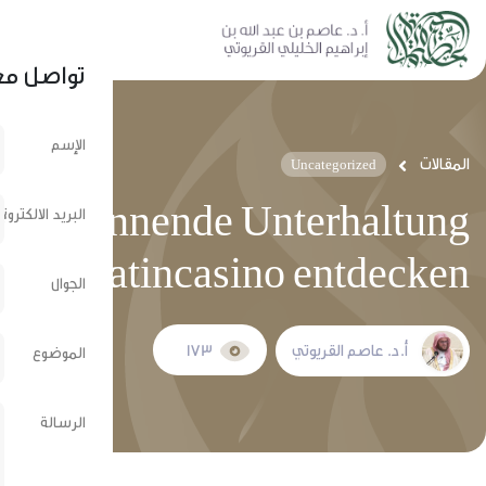
نشر عبر الشبكات الإجتماعية