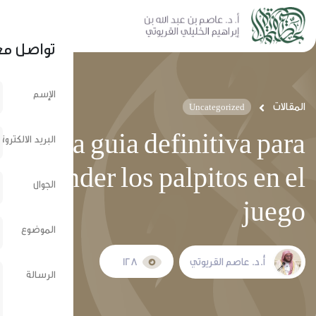
نشر عبر الشبكات الإجتماعية