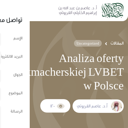
نشر عبر الشبكات الإجتماعية