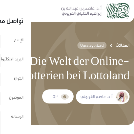
نشر عبر الشبكات الإجتماعية