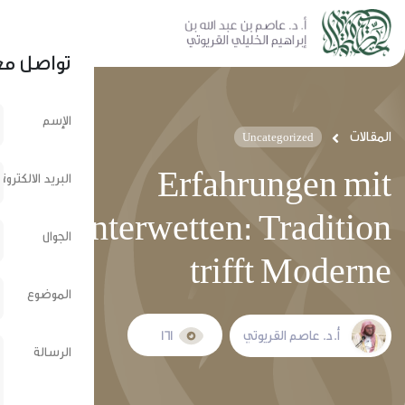
نشر عبر الشبكات الإجتماعية