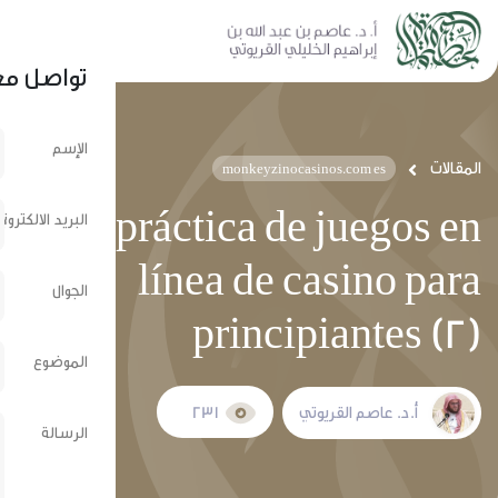
نشر عبر الشبكات الإجتماعية