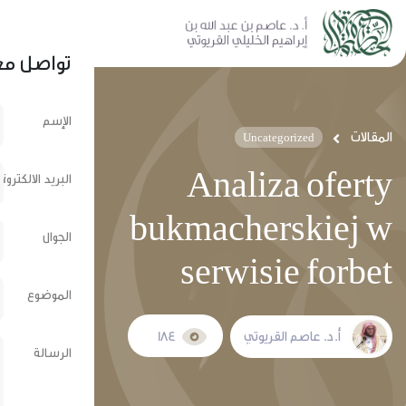
نشر عبر الشبكات الإجتماعية