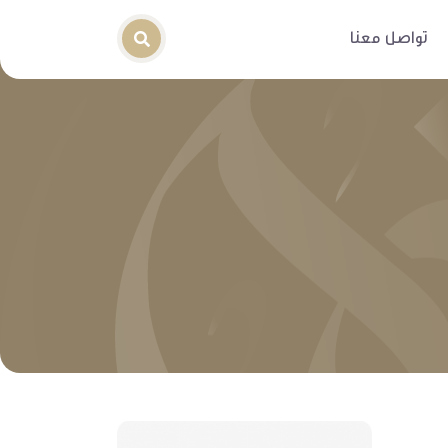
تواصل معنا