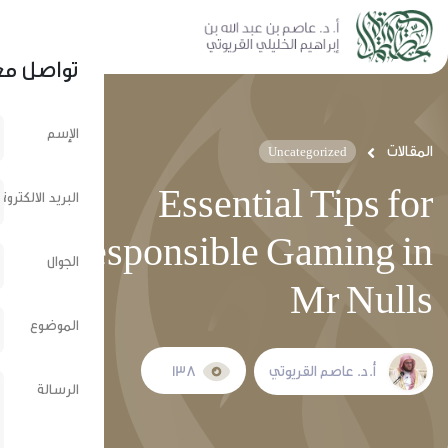
نشر عبر الشبكات الإجتماعية