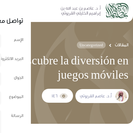
نشر عبر الشبكات الإجتماعية