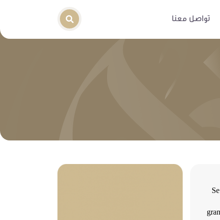
تواصل معنا
Se
gran