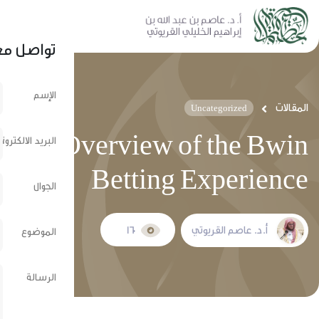
نشر عبر الشبكات الإجتماعية