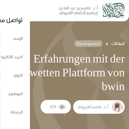
نشر عبر الشبكات الإجتماعية