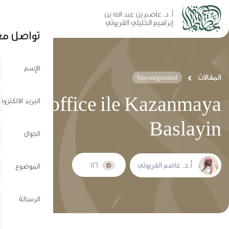
نشر عبر الشبكات الإجتماعية