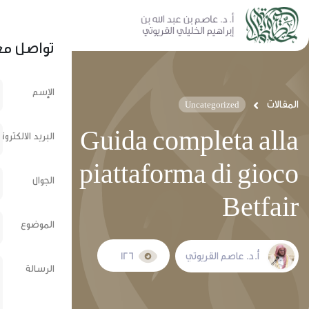
نشر عبر الشبكات الإجتماعية