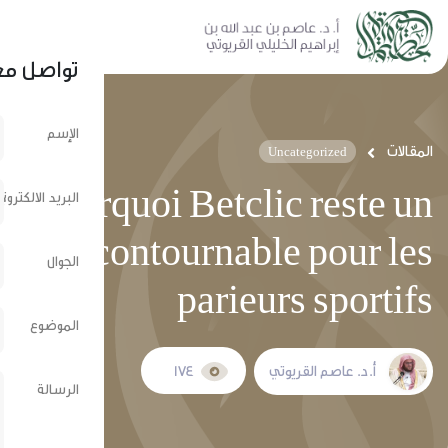
نشر عبر الشبكات الإجتماعية