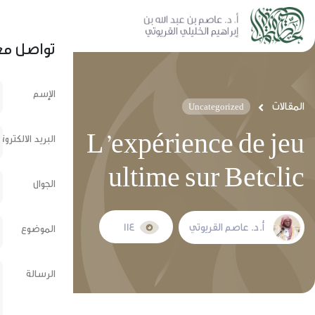
نشر عبر الشبكات الإجتماعية