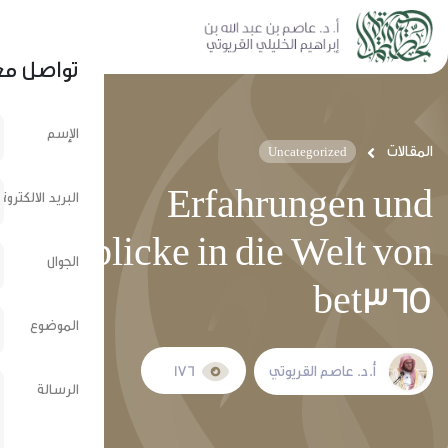
نشر عبر الشبكات الإجتماعية