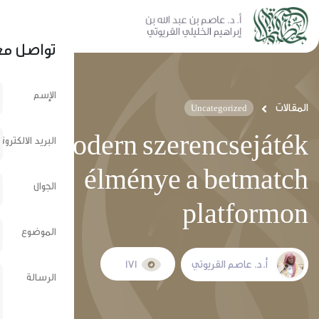
نشر عبر الشبكات الإجتماعية