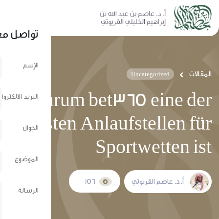
نشر عبر الشبكات الإجتماعية