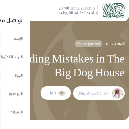
نشر عبر الشبكات الإجتماعية