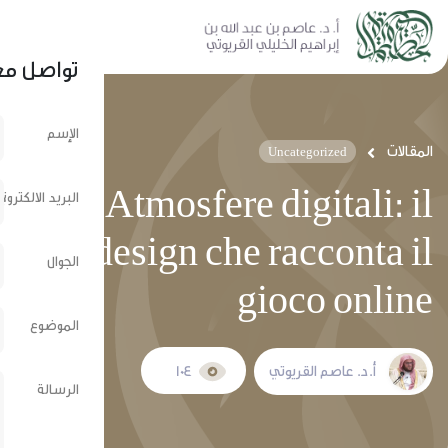
نشر عبر الشبكات الإجتماعية