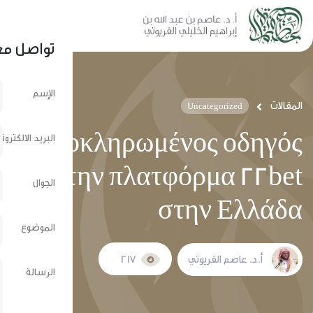
نشر عبر الشبكات الإجتماعية