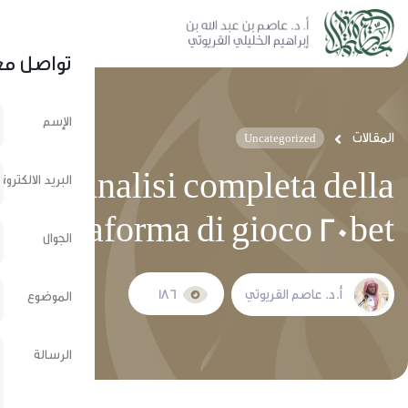
نشر عبر الشبكات الإجتماعية