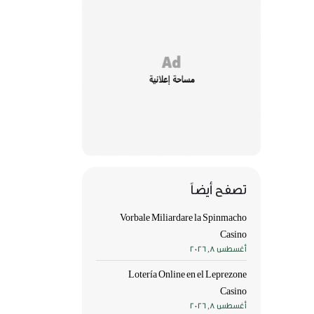
تصفح أيضاً
Vorbale Miliardare la Spinmacho
Casino
أغسطس 8, 2026
Lotería Online en el Leprezone
Casino
أغسطس 8, 2026