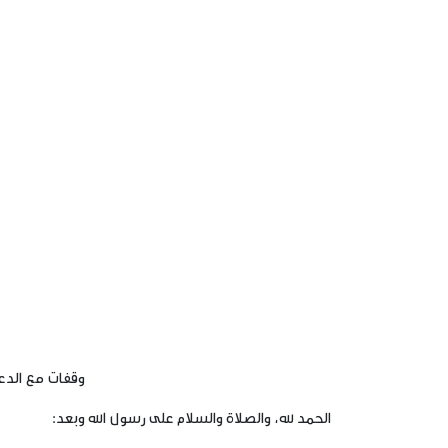
وقفات مع الدعو
الحمد لله، والصلاة والسلام على رسول الله وبعد: