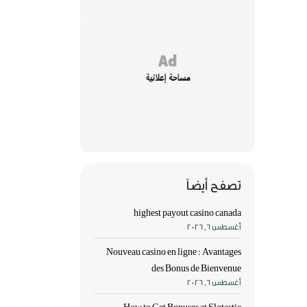
تصفح أيضاً
highest payout casino canada
أغسطس 6, 2026
Nouveau casino en ligne : Avantages
des Bonus de Bienvenue
أغسطس 6, 2026