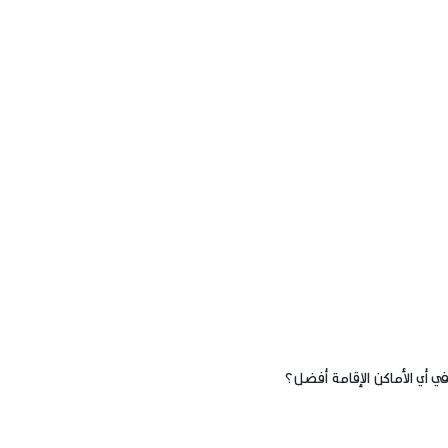
ي أي الأماكن الإقامة أفضل؟