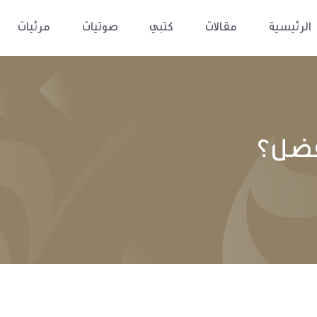
الرئيسية
مقالات
كتبي
صوتيات
مرئيات
أفضل؟