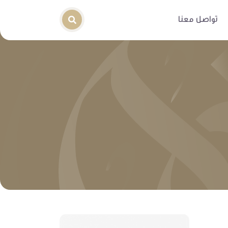
تواصل معنا