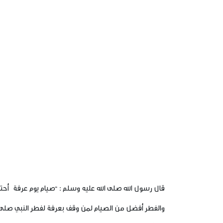
قال رسول الله صلى الله عليه وسلم :
“صيام يوم عرفة أحتس
والفطر أفضل من الصيام لمن وقف بعرفة لفطر النبي صلى ا