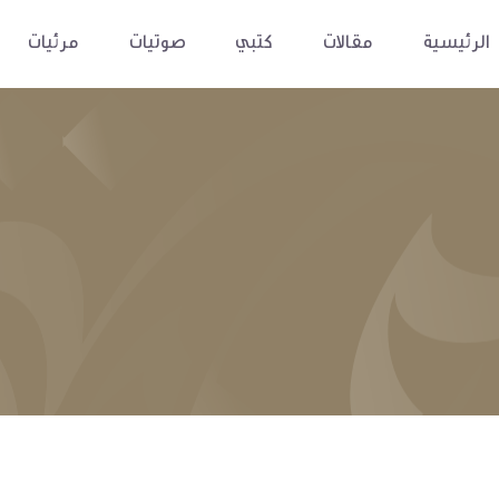
الرئيسية
مقالات
كتبي
صوتيات
مرئيات