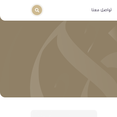
تواصل معنا