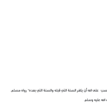
ب على الله أن يكفر السنة التي قبله والسنة التي بعده”
رواه مسلم.
لله عليه وسلم.