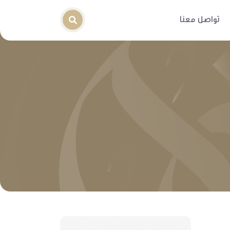
تواصل معنا