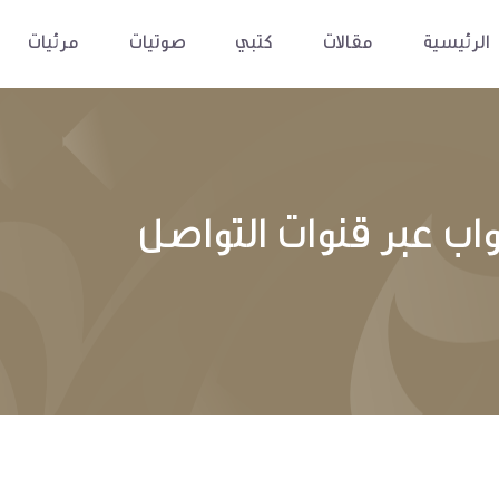
الرئيسية
مقالات
كتبي
صوتيات
مرئيات
اب عبر قنوات التواصل