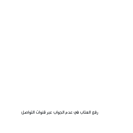
رفع العتاب في عدم الجواب عبر قنوات التواصل