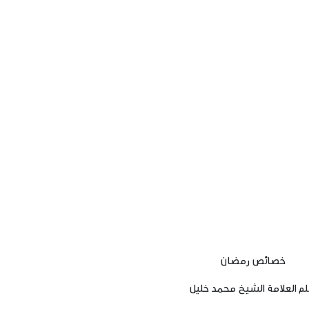
خصائص رمضان
لم العلامة الشيخ محمد خليل