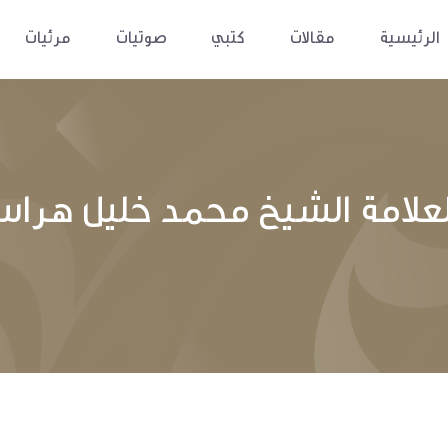
الرئيسية
مقالات
كتبي
صوتيات
مرئيات
لامة الشيخ محمد خليل هراس 