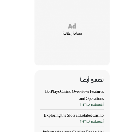
تصفح أيضاً
BetPlays Casino Overview: Features
and Operations
أغسطس 8, 2026
Exploring the Slots at Zotabet Casino
أغسطس 8, 2026