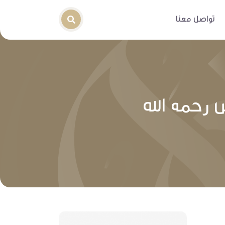
تواصل معنا
رحمه الله